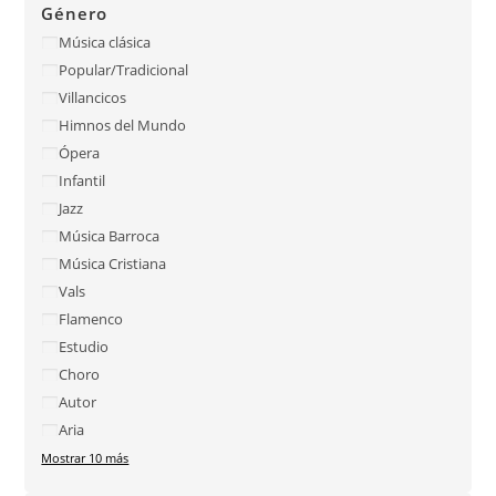
Género
Música clásica
Popular/Tradicional
Villancicos
Himnos del Mundo
Ópera
Infantil
Jazz
Música Barroca
Música Cristiana
Vals
Flamenco
Estudio
Choro
Autor
Aria
Mostrar 10 más