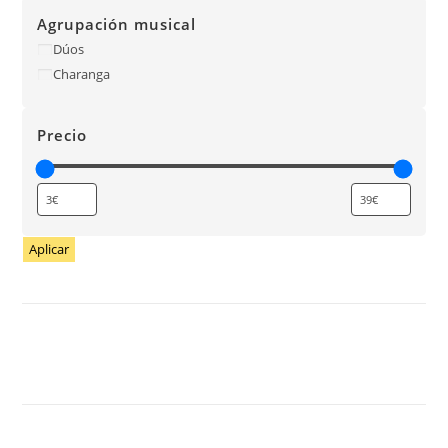
Agrupación musical
Dúos
Charanga
Precio
Aplicar