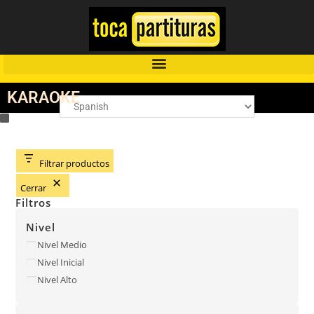
KARAOKE
Filtrar productos
Cerrar
Filtros
Nivel
Nivel Medio
Nivel Inicial
Nivel Alto