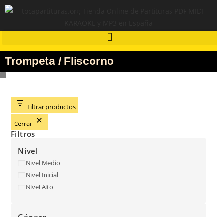
Trompeta / Fliscorno
Filtrar productos
Cerrar
Filtros
Nivel
Nivel Medio
Nivel Inicial
Nivel Alto
Género