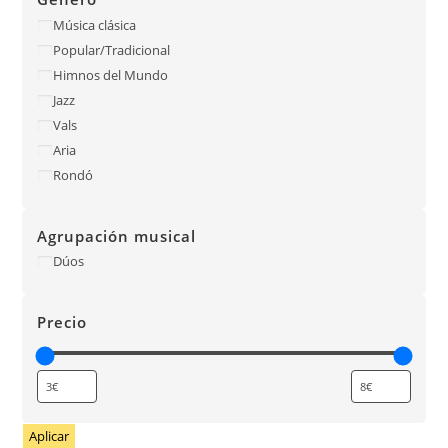
Música clásica
Popular/Tradicional
Himnos del Mundo
Jazz
Vals
Aria
Rondó
Agrupación musical
Dúos
Precio
Aplicar