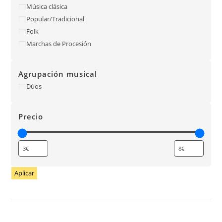
Música clásica
Popular/Tradicional
Folk
Marchas de Procesión
Agrupación musical
Dúos
Precio
Aplicar