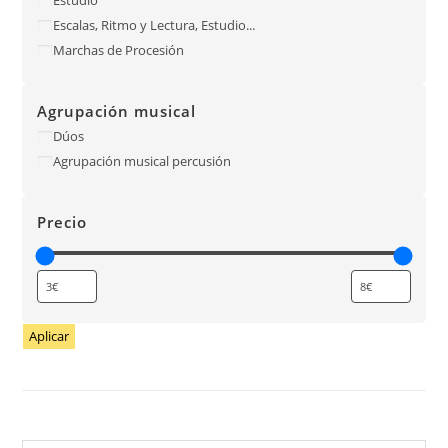
Escalas, Ritmo y Lectura, Estudio...
Marchas de Procesión
Agrupación musical
Dúos
Agrupación musical percusión
Precio
Aplicar