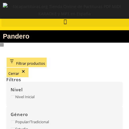
Pandero
Filtrar productos
Cerrar
Filtros
Nivel
Nivel Inicial
Género
Popular/Tradicional
Estudio