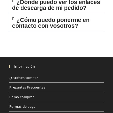
¿Dónde puedo ver los enlaces
de descarga de mi pedido?
¿Cómo puedo ponerme en
contacto con vosotros?
Información
¿Quiénes somos?
Preguntas Frecuentes
Cómo comprar
Formas de pago