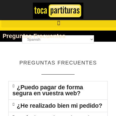
Preguntas Frecuentes
PREGUNTAS FRECUENTES
¿Puedo pagar de forma
segura en vuestra web?
¿He realizado bien mi pedido?