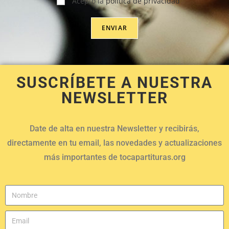
Acepto la
política de privacidad
SUSCRÍBETE A NUESTRA
NEWSLETTER
Date de alta en nuestra Newsletter y recibirás,
directamente en tu email, las novedades y actualizaciones
más importantes de tocapartituras.org