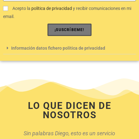
Acepto la
política de privacidad
y recibir comunicaciones en mi
email.
¡SUSCRÍBEME!
Información datos fichero política de privacidad
LO QUE DICEN DE
NOSOTROS
Sin palabras Diego, esto es un servicio