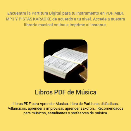
Encuentra la Partitura Digital para tu Instrumento en PDF, MIDI,
MP3 Y PISTAS KARAOKE de acuerdo a tu nivel. Accede a nuestra
librería musical online e imprime al instante.
Libros PDF de Música
Libros PDF para Aprender Música. Libro de Partituras didácticas:
Villancicos, aprender a improvisar, aprender saxofón… Recomendados
para músicos, estudiantes y profesores de música.