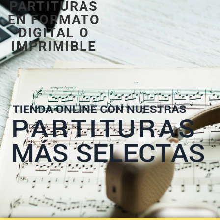
PARTITURAS
EN FORMATO
DIGITAL O
IMPRIMIBLE