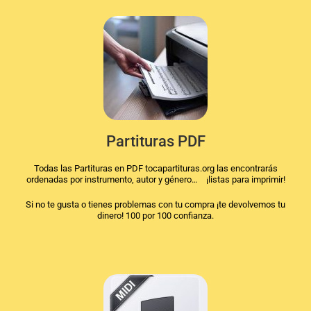
Partituras PDF
Todas las Partituras en PDF tocapartituras.org las encontrarás
ordenadas por instrumento, autor y género… ¡listas para imprimir!
Si no te gusta o tienes problemas con tu compra ¡te devolvemos tu
dinero! 100 por 100 confianza.