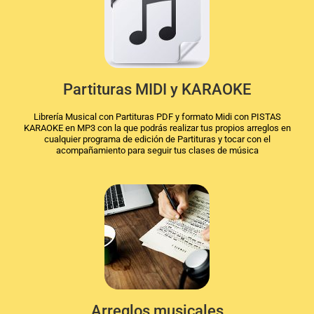
Partituras MIDI y KARAOKE
Librería Musical con Partituras PDF y formato Midi con PISTAS
KARAOKE en MP3 con la que podrás realizar tus propios arreglos en
cualquier programa de edición de Partituras y tocar con el
acompañamiento para seguir tus clases de música
Arreglos musicales