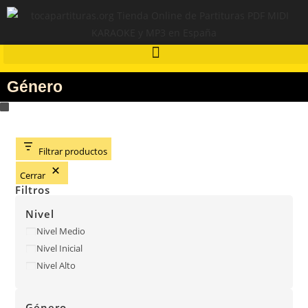
Género
Filtrar productos
Cerrar
Filtros
Nivel
Nivel Medio
Nivel Inicial
Nivel Alto
Género