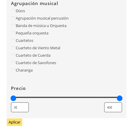
Agrupación musical
Dúos
Agrupación musical percusión
Banda de música u Orquesta
Pequeña orquesta
Cuartetos
Cuarteto de Viento Metal
Cuarteto de Cuerda
Cuarteto de Saxofones
Charanga
Precio
Aplicar