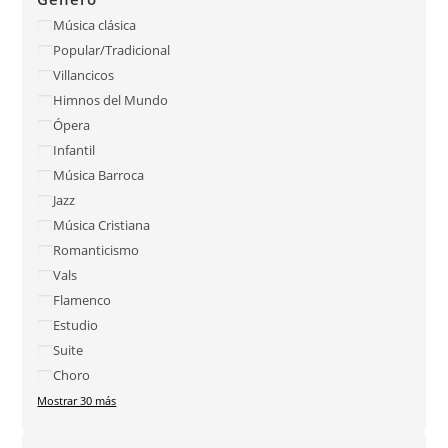
Música clásica
Popular/Tradicional
Villancicos
Himnos del Mundo
Ópera
Infantil
Música Barroca
Jazz
Música Cristiana
Romanticismo
Vals
Flamenco
Estudio
Suite
Choro
Mostrar 30 más