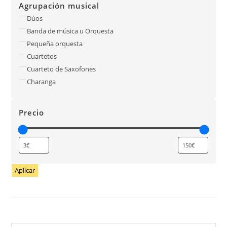
Agrupación musical
Dúos
Banda de música u Orquesta
Pequeña orquesta
Cuartetos
Cuarteto de Saxofones
Charanga
Precio
Aplicar