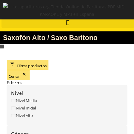
Saxofón Alto / Saxo Barítono
Filtrar productos
Cerrar
Filtros
Nivel
Nivel Medio
Nivel Inicial
Nivel Alto
Género