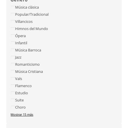
Música clásica
Popular/Tradicional
Villancicos
Himnos del Mundo
Ópera
Infantil
Música Barroca
Jazz
Romanticismo
Música Cristiana
Vals
Flamenco
Estudio
Suite
Choro
Mostrar 15 más