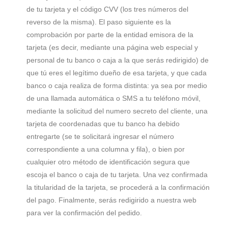
de tu tarjeta y el código CVV (los tres números del
reverso de la misma). El paso siguiente es la
comprobación por parte de la entidad emisora de la
tarjeta (es decir, mediante una página web especial y
personal de tu banco o caja a la que serás redirigido) de
que tú eres el legítimo dueño de esa tarjeta, y que cada
banco o caja realiza de forma distinta: ya sea por medio
de una llamada automática o SMS a tu teléfono móvil,
mediante la solicitud del numero secreto del cliente, una
tarjeta de coordenadas que tu banco ha debido
entregarte (se te solicitará ingresar el número
correspondiente a una columna y fila), o bien por
cualquier otro método de identificación segura que
escoja el banco o caja de tu tarjeta. Una vez confirmada
la titularidad de la tarjeta, se procederá a la confirmación
del pago. Finalmente, serás redigirido a nuestra web
para ver la confirmación del pedido.