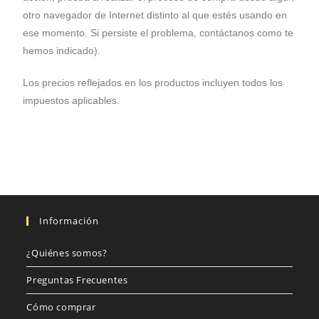
otro navegador de Internet distinto al que estés usando en
ese momento. Si persiste el problema, contáctanos como te
hemos indicado).
Los precios reflejados en los productos incluyen todos los
impuestos aplicables.
Información
¿Quiénes somos?
Preguntas Frecuentes
Cómo comprar