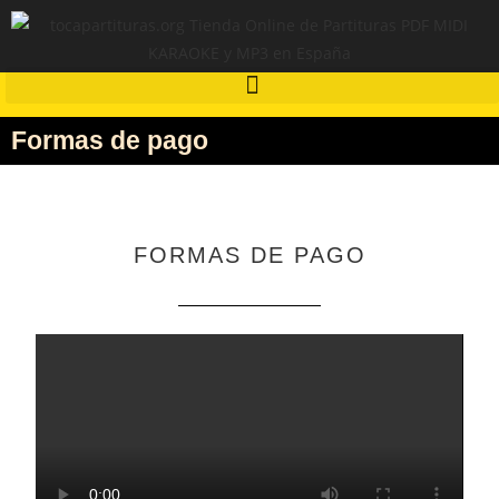
Formas de pago
FORMAS DE PAGO