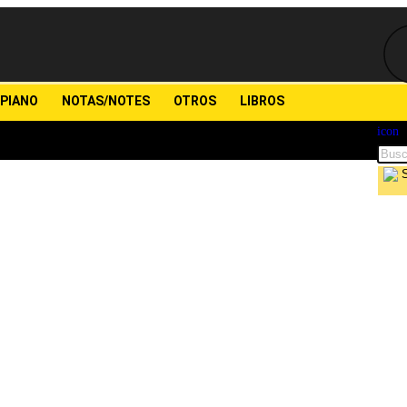
PIANO
NOTAS/NOTES
OTROS
LIBROS