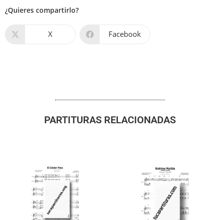
¿Quieres compartirlo?
X
Facebook
PARTITURAS RELACIONADAS