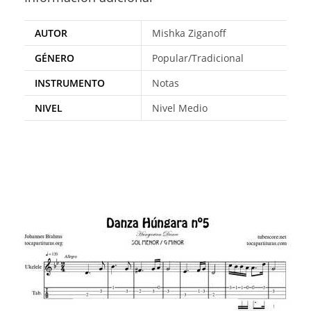
AUTOR
Mishka Ziganoff
GÉNERO
Popular/Tradicional
INSTRUMENTO
Notas
NIVEL
Nivel Medio