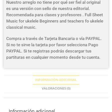
Nuestro arreglo no tiene por qué ser fiel al original
es una versión con sello de nuestra editorial.
Recomendada para clases y profesores . Full Sheet
Music for ukelele Beginners and teachers fo ukelele
classical music.
Compra a través de Tarjeta Bancaria o vía PAYPAL.
Si no te sirve la tarjeta por favor selecciona Pago
PAYPAL. Si te registras podrás descargar tus
partituras en cualquier momento desde tu cuenta.
INFORMACIÓN ADICIONAL
VALORACIONES (0)
Información adicional