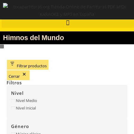
Himnos del Mundo
Filtrar productos
Cerrar
Filtros
Nivel
Nivel Medio
Nivel Inicial
Género
Música clásica