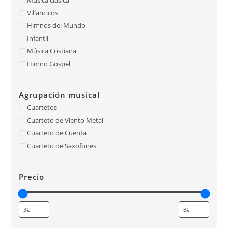
Villancicos
Himnos del Mundo
Infantil
Música Cristiana
Himno Gospel
Agrupación musical
Cuartetos
Cuarteto de Viento Metal
Cuarteto de Cuerda
Cuarteto de Saxofones
Precio