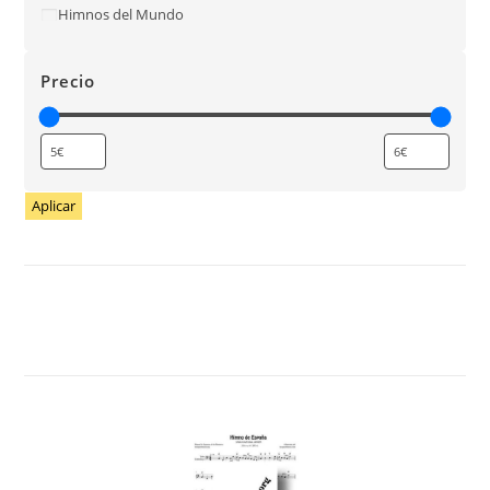
Himnos del Mundo
Precio
Aplicar