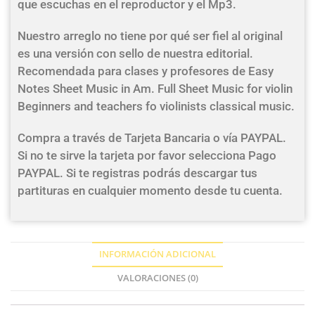
que escuchas en el reproductor y el Mp3.
Nuestro arreglo no tiene por qué ser fiel al original
es una versión con sello de nuestra editorial.
Recomendada para clases y profesores de Easy
Notes Sheet Music in Am. Full Sheet Music for violin
Beginners and teachers fo violinists classical music.
Compra a través de Tarjeta Bancaria o vía PAYPAL.
Si no te sirve la tarjeta por favor selecciona Pago
PAYPAL. Si te registras podrás descargar tus
partituras en cualquier momento desde tu cuenta.
INFORMACIÓN ADICIONAL
VALORACIONES (0)