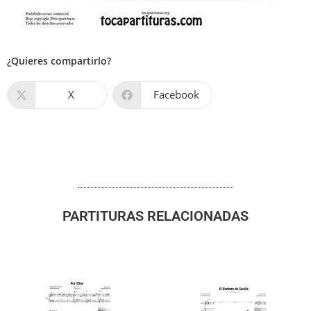
¿Quieres compartirlo?
X
Facebook
PARTITURAS RELACIONADAS