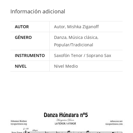
Información adicional
AUTOR
Autor, Mishka Ziganoff
GÉNERO
Danza, Música clásica,
Popular/Tradicional
INSTRUMENTO
Saxofón Tenor / Soprano Sax
NIVEL
Nivel Medio