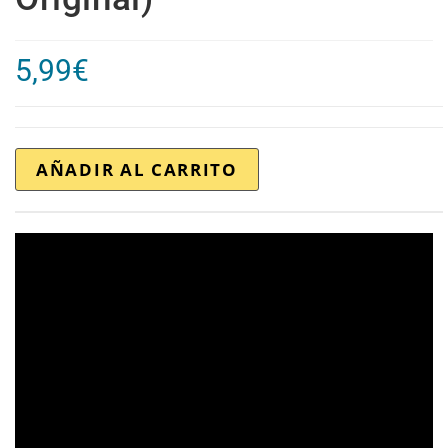
5,99
€
AÑADIR AL CARRITO