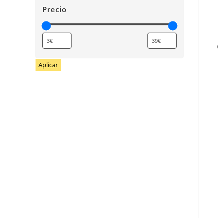
Precio
Aplicar