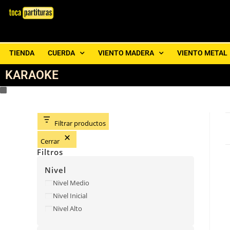
TIENDA
CUERDA
VIENTO MADERA
VIENTO METAL
KARAOKE
Filtrar productos
Cerrar
Filtros
Nivel
Nivel Medio
Nivel Inicial
Nivel Alto