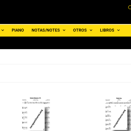
PIANO
NOTAS/NOTES
OTROS
LIBROS