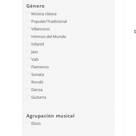
Género
Música clásica
Popular/Tradicional
Villancicos
Himnos del Mundo
Infantil
Jazz
Vals
Flamenco
Sonata
Rondó
Danza
Guitarra
Agrupación musical
Dúos