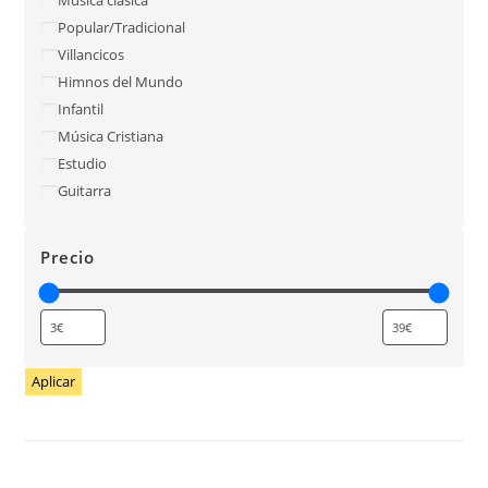
Popular/Tradicional
Villancicos
Himnos del Mundo
Infantil
Música Cristiana
Estudio
Guitarra
Precio
Aplicar