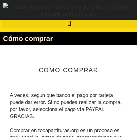
Cómo comprar
CÓMO COMPRAR
A veces, según que banco el pago por tarjeta
puede dar error. Si no puedes realizar la compra,
por favor, selecciona el pago vía PAYPAL.
GRACIAS.
Comprar en tocapartituras.org es un proceso es