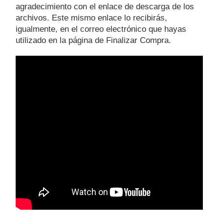
agradecimiento con el enlace de descarga de los
archivos. Este mismo enlace lo recibirás,
igualmente, en el correo electrónico que hayas
utilizado en la página de Finalizar Compra.