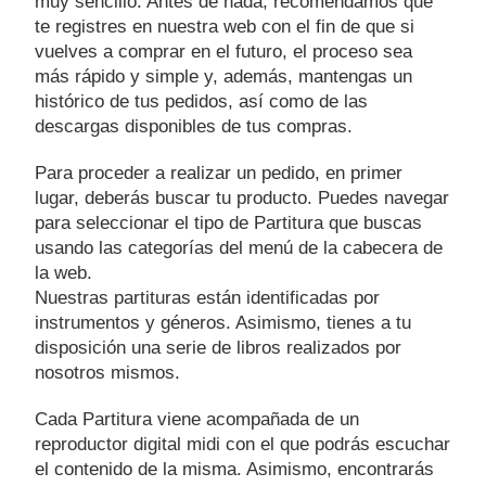
muy sencillo. Antes de nada, recomendamos que
te registres en nuestra web con el fin de que si
vuelves a comprar en el futuro, el proceso sea
más rápido y simple y, además, mantengas un
histórico de tus pedidos, así como de las
descargas disponibles de tus compras.
Para proceder a realizar un pedido, en primer
lugar, deberás buscar tu producto. Puedes navegar
para seleccionar el tipo de Partitura que buscas
usando las categorías del menú de la cabecera de
la web.
Nuestras partituras están identificadas por
instrumentos y géneros. Asimismo, tienes a tu
disposición una serie de libros realizados por
nosotros mismos.
Cada Partitura viene acompañada de un
reproductor digital midi con el que podrás escuchar
el contenido de la misma. Asimismo, encontrarás