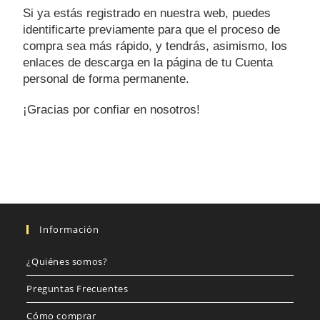
Si ya estás registrado en nuestra web, puedes
identificarte previamente para que el proceso de
compra sea más rápido, y tendrás, asimismo, los
enlaces de descarga en la página de tu Cuenta
personal de forma permanente.
¡Gracias por confiar en nosotros!
Información
¿Quiénes somos?
Preguntas Frecuentes
Cómo comprar