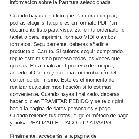
información sobre la Partitura seleccionada.
Cuando hayas decidido qué Partitura comprar,
podrás elegir si la quieres en formato PDF (un
documento listo para visualizar en tu ordenador o
tablet o para imprimir), formato MIDI o ambos
formatos. Seguidamente, deberás añadir el
producto al Carrito. Si quieres seguir comprando,
repite este mismo proceso todas las veces que
quieras. Para finalizar el proceso de compra,
accede al Carrito y haz una comprobación del
contenido del mismo. Este es el momento de
realizar cualquier modificación si lo estimas
conveniente. Cuando hayas finalizado, deberás
hacer clic en TRAMITAR PEDIDO y se te dirigirá
hacia la página de datos personales y pago.
Cuando rellenes tus datos, elige el
método de pago
y pulsa REALIZAR EL PAGO o IR A PAYPAL.
Finalmente, accederás a la página de