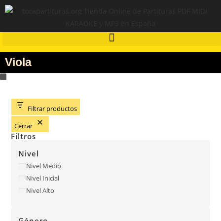
Viola
Filtrar productos
Cerrar
Filtros
Nivel
Nivel Medio
Nivel Inicial
Nivel Alto
Género