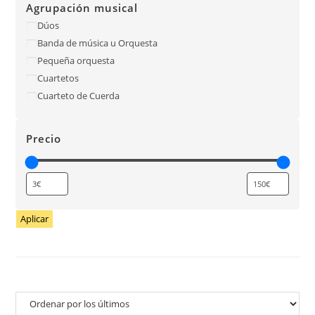
Agrupación musical
Dúos
Banda de música u Orquesta
Pequeña orquesta
Cuartetos
Cuarteto de Cuerda
Precio
Aplicar