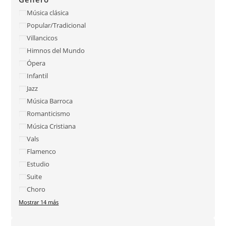
Música clásica
Popular/Tradicional
Villancicos
Himnos del Mundo
Ópera
Infantil
Jazz
Música Barroca
Romanticismo
Música Cristiana
Vals
Flamenco
Estudio
Suite
Choro
Mostrar 14 más