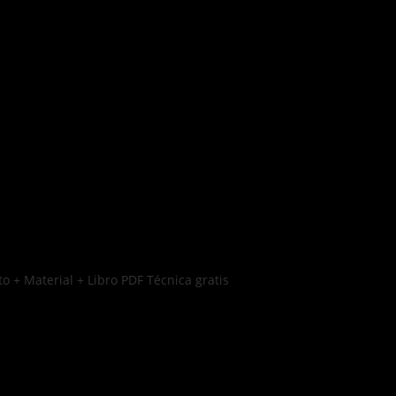
o + Material + Libro PDF Técnica gratis