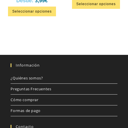
Desde:
3,99
€
Seleccionar opciones
Seleccionar opciones
Información
¿Quiénes somos?
Preguntas Frecuentes
Cómo comprar
Formas de pago
Contacto