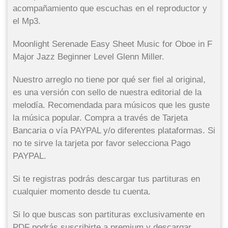
acompañamiento que escuchas en el reproductor y
el Mp3.
Moonlight Serenade Easy Sheet Music for Oboe in F
Major Jazz Beginner Level Glenn Miller.
Nuestro arreglo no tiene por qué ser fiel al original,
es una versión con sello de nuestra editorial de la
melodía. Recomendada para músicos que les guste
la música popular. Compra a través de Tarjeta
Bancaria o vía PAYPAL y/o diferentes plataformas. Si
no te sirve la tarjeta por favor selecciona Pago
PAYPAL.
Si te registras podrás descargar tus partituras en
cualquier momento desde tu cuenta.
Si lo que buscas son partituras exclusivamente en
PDF podrás suscribirte a premium y descargar