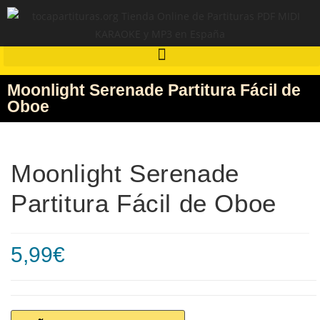
Moonlight Serenade Partitura Fácil de
Oboe
Moonlight Serenade
Partitura Fácil de Oboe
5,99
€