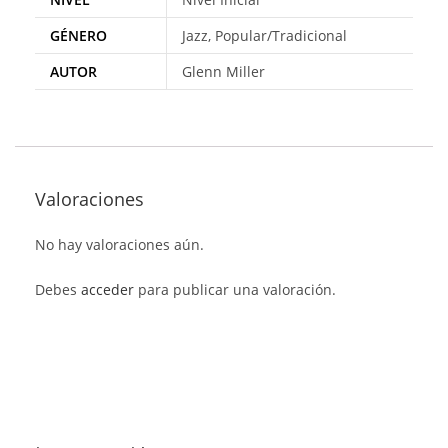
GÉNERO
Jazz, Popular/Tradicional
AUTOR
Glenn Miller
Valoraciones
No hay valoraciones aún.
Debes
acceder
para publicar una valoración.