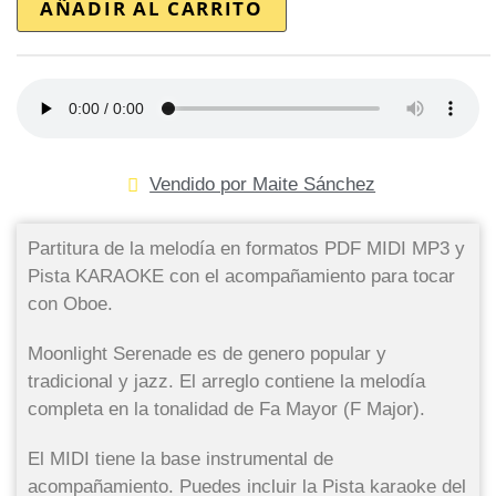
AÑADIR AL CARRITO
Vendido por Maite Sánchez
Partitura de la melodía en formatos PDF MIDI MP3 y
Pista KARAOKE con el acompañamiento para tocar
con Oboe.
Moonlight Serenade es de genero popular y
tradicional y jazz. El arreglo contiene la melodía
completa en la tonalidad de Fa Mayor (F Major).
El MIDI tiene la base instrumental de
acompañamiento. Puedes incluir la Pista karaoke del