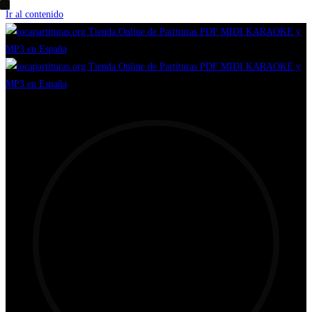
Ir al contenido