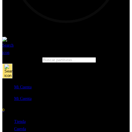
Búsqueda de productos
Mi Cuenta
Mi Cuenta
0
Tienda
Cuerda