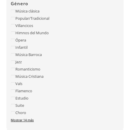
Género
Música clásica
Popular/Tradicional
Villancicos
Himnos del Mundo
Ópera
Infantil
Música Barroca
Jazz
Romanticismo
Música Cristiana
Vals
Flamenco
Estudio
Suite
Choro
Mostrar 14 más