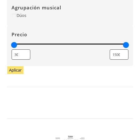
Agrupación musical
Dúos
Precio
Aplicar