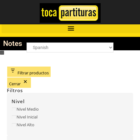
Notes
Filtrar productos
Cerrar
Filtros
Nivel
Nivel Medio
Nivel Inicial
Nivel Alto