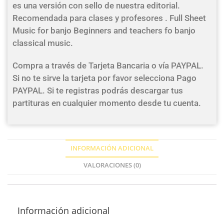
es una versión con sello de nuestra editorial.
Recomendada para clases y profesores . Full Sheet
Music for banjo Beginners and teachers fo banjo
classical music.
Compra a través de Tarjeta Bancaria o vía PAYPAL.
Si no te sirve la tarjeta por favor selecciona Pago
PAYPAL. Si te registras podrás descargar tus
partituras en cualquier momento desde tu cuenta.
INFORMACIÓN ADICIONAL
VALORACIONES (0)
Información adicional