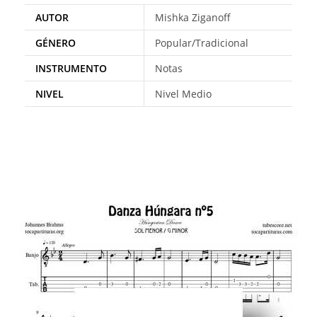
AUTOR
Mishka Ziganoff
GÉNERO
Popular/Tradicional
INSTRUMENTO
Notas
NIVEL
Nivel Medio