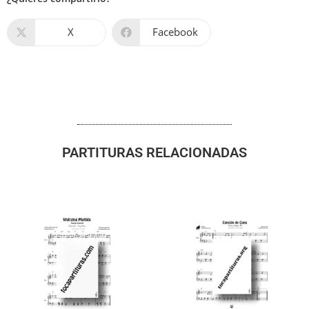
X
Facebook
PARTITURAS RELACIONADAS