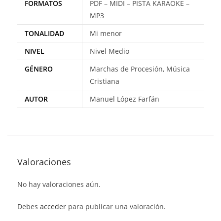
FORMATOS
PDF – MIDI – PISTA KARAOKE –
MP3
TONALIDAD
Mi menor
NIVEL
Nivel Medio
GÉNERO
Marchas de Procesión, Música
Cristiana
AUTOR
Manuel López Farfán
Valoraciones
No hay valoraciones aún.
Debes
acceder
para publicar una valoración.