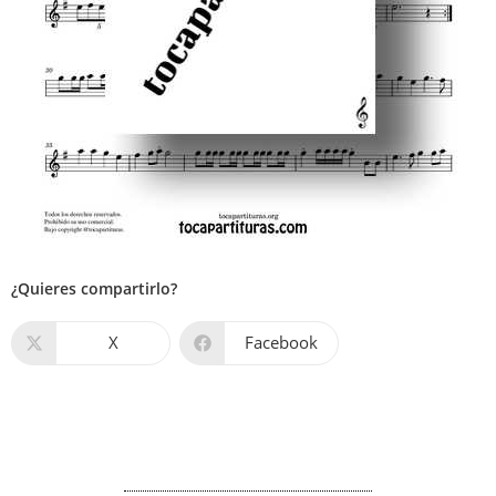
¿Quieres compartirlo?
X
Facebook