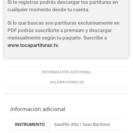
Si te registras podrás descargar tus partituras en
cualquier momento desde tu cuenta.
Si lo que buscas son partituras exclusivamente en
PDF podrás suscribirte a premium y descargar
mensualmente según tu paquete. Suscribe a
www.tocapartituras.tv
.
INFORMACIÓN ADICIONAL
VALORACIONES (0)
Información adicional
INSTRUMENTO
Saxofón Alto / Saxo Barítono