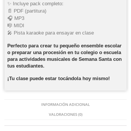
✨ Incluye pack completo:
📄 PDF (partitura)
🎧 MP3
🎼 MIDI
🎤 Pista karaoke para ensayar en clase
Perfecto para
crear tu pequeño ensemble escolar
o preparar una procesión en tu colegio o escuela
para
actividades musicales de Semana Santa
con
tus estudiantes.
¡Tu clase puede estar tocándola hoy mismo!
INFORMACIÓN ADICIONAL
VALORACIONES (0)