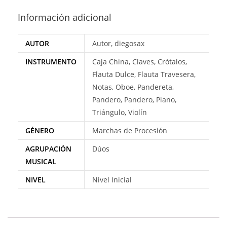
Información adicional
AUTOR
Autor, diegosax
INSTRUMENTO
Caja China, Claves, Crótalos,
Flauta Dulce, Flauta Travesera,
Notas, Oboe, Pandereta,
Pandero, Pandero, Piano,
Triángulo, Violín
GÉNERO
Marchas de Procesión
AGRUPACIÓN
Dúos
MUSICAL
NIVEL
Nivel Inicial