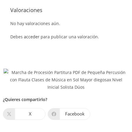
Valoraciones
No hay valoraciones aún.
Debes
acceder
para publicar una valoración.
¿Quieres compartirlo?
X
Facebook