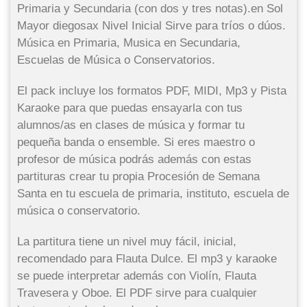
Primaria y Secundaria (con dos y tres notas).en Sol
Mayor diegosax Nivel Inicial Sirve para tríos o dúos.
Música en Primaria, Musica en Secundaria,
Escuelas de Música o Conservatorios.
El pack incluye los formatos PDF, MIDI, Mp3 y Pista
Karaoke para que puedas ensayarla con tus
alumnos/as en clases de música y formar tu
pequeña banda o ensemble. Si eres maestro o
profesor de música podrás además con estas
partituras crear tu propia Procesión de Semana
Santa en tu escuela de primaria, instituto, escuela de
música o conservatorio.
La partitura tiene un nivel muy fácil, inicial,
recomendado para Flauta Dulce. El mp3 y karaoke
se puede interpretar además con Violín, Flauta
Travesera y Oboe. El PDF sirve para cualquier