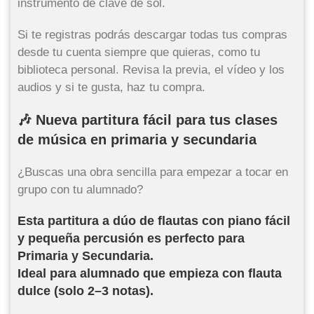
instrumento de clave de sol.
Si te registras podrás descargar todas tus compras
desde tu cuenta siempre que quieras, como tu
biblioteca personal. Revisa la previa, el vídeo y los
audios y si te gusta, haz tu compra.
🎶
Nueva partitura fácil para tus clases
de música en primaria y secundaria
¿Buscas una obra sencilla para empezar a tocar en
grupo con tu alumnado?
Esta partitura a dúo de flautas con piano fácil
y pequeña percusión es perfecto para
Primaria y Secundaria.
Ideal para alumnado que empieza con flauta
dulce (solo 2–3 notas).