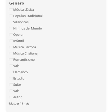
Género
Música clásica
Popular/Tradicional
Villancicos
Himnos del Mundo
Ópera
Infantil
Música Barroca
Música Cristiana
Romanticismo
Vals
Flamenco
Estudio
Suite
Vals
Autor
Mostrar 11 más