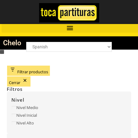
Chelo
Filtrar productos
Cerrar
Filtros
Nivel
Nivel Medio
Nivel Inicial
Nivel Alto