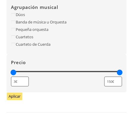
Agrupación musical
Dúos
Banda de música u Orquesta
Pequeña orquesta
Cuartetos
Cuarteto de Cuerda
Precio
Aplicar