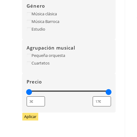
Género
Música clásica
Música Barroca
Estudio
Agrupación musical
Pequeña orquesta
Cuartetos
Precio
Aplicar