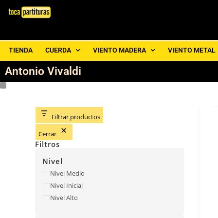
TIENDA
CUERDA
VIENTO MADERA
VIENTO METAL
Antonio Vivaldi
Filtrar productos
Cerrar
Filtros
Nivel
Nivel Medio
Nivel Inicial
Nivel Alto