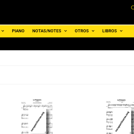
PIANO
NOTAS/NOTES
OTROS
LIBROS