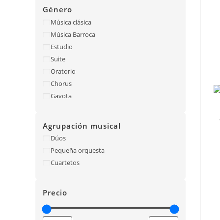
Género
Música clásica
Música Barroca
Estudio
Suite
Oratorio
Chorus
Gavota
Agrupación musical
Dúos
Pequeña orquesta
Cuartetos
Precio