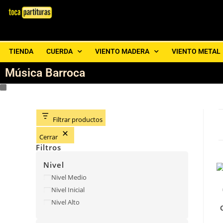
TIENDA
CUERDA
VIENTO MADERA
VIENTO METAL
Música Barroca
Filtrar productos
Cerrar
Filtros
Nivel
Nivel Medio
Nivel Inicial
Nivel Alto