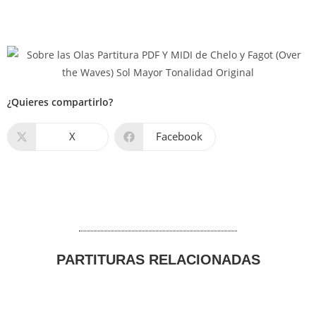
¿Quieres compartirlo?
X
Facebook
PARTITURAS RELACIONADAS