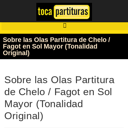
Sobre las Olas Partitura de Chelo /
Fagot en Sol Mayor (Tonalidad
Original)
Sobre las Olas Partitura
de Chelo / Fagot en Sol
Mayor (Tonalidad
Original)