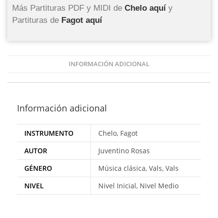
Más Partituras PDF y MIDI de
Chelo aquí
y
Partituras de
Fagot aquí
INFORMACIÓN ADICIONAL
Información adicional
INSTRUMENTO
Chelo, Fagot
AUTOR
Juventino Rosas
GÉNERO
Música clásica, Vals, Vals
NIVEL
Nivel Inicial, Nivel Medio