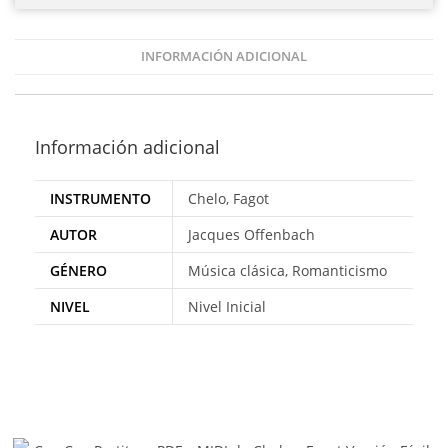
INFORMACIÓN ADICIONAL
Información adicional
INSTRUMENTO
Chelo, Fagot
AUTOR
Jacques Offenbach
GÉNERO
Música clásica, Romanticismo
NIVEL
Nivel Inicial