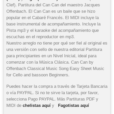
Clef). Partitura del Can Can del maestro Jacques
Offenbach. El Can Can es un baile que se hizo
popular en el Cabaré Francés. El MIDI incluye la
base instrumental de acompañamiento. Incluye la
Pista mp3 y el karaoke del acompañamiento que
escuchas en el reproductor en mp3.
Nuestro arreglo no tiene por qué ser fiel al original es
una versión con sello de nuestra editorial Partitura
para principiantes en un Nivel Inicial, ideal para
comenzar con la Música Clásica. Can Can by
Offenbach Classical Music Song Easy Sheet Music
for Cello and bassoon Beginners.
Puedes hacer la compra a través de Tarjeta Bancaria
o vía PAYPAL. Si no te sirve la tarjeta, por favor,
selecciona Pago PAYPAL. Más Partituras PDF y
MIDI de
chelistas aquí
y
Fagotistas aquí