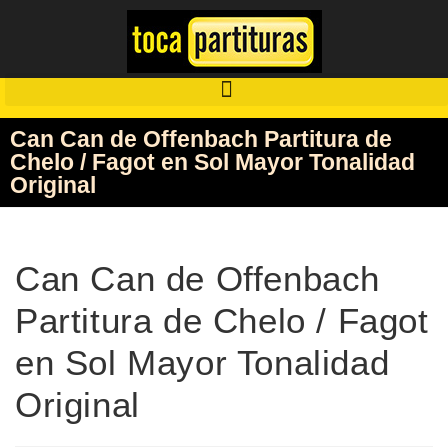
Can Can de Offenbach Partitura de
Chelo / Fagot en Sol Mayor Tonalidad
Original
Can Can de Offenbach
Partitura de Chelo / Fagot
en Sol Mayor Tonalidad
Original