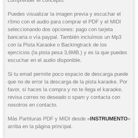
comprender el concepto.
Puedes visualizar la imagen previa y escuchar el
rítmo con el audio para comprar el PDF y el MIDI
seleccionando dos opciones: pago con tarjeta
bancaria o vía paypal. También incluímos un Mp3
con la Pista Karaoke o Backingtrack de los
ejercicios (la pista pesa 3,6MB.) y es la que puedes
escuchar en el audio disponible.
Si tu email permite poco espacio de descarga puede
que no de error la descarga de la pista karaoke. Por
favor, si haces la compra y no te llega el karaoke,
revisa correo no deseado o spam y contacta con
nosotros en contacto.
Más Partituras PDF y MIDI desde «
INSTRUMENTO
»
arriba en la página principal.