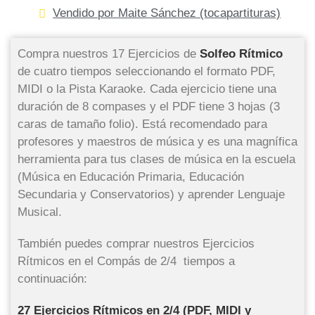
Vendido por Maite Sánchez (tocapartituras)
Compra nuestros 17 Ejercicios de
Solfeo
Rítmico
de cuatro tiempos seleccionando el formato PDF,
MIDI o la Pista Karaoke. Cada ejercicio tiene una
duración de 8 compases y el PDF tiene 3 hojas (3
caras de tamaño folio). Está recomendado para
profesores y maestros de música y es una magnífica
herramienta para tus clases de música en la escuela
(Música en Educación Primaria, Educación
Secundaria y Conservatorios) y aprender Lenguaje
Musical.
También puedes comprar nuestros Ejercicios
Rítmicos en el Compás de 2/4 tiempos a
continuación:
27 Ejercicios Rítmicos en 2/4 (PDF, MIDI y