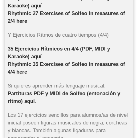
Karaoke) aquí
Rhythmic 27 Exercises of Solfeo in measures of
2/4 here
Y Ejercicios Rítmos de cuatro tiempos (4/4)
35 Ejercicios Rítmicos en 4/4 (PDF, MIDI y
Karaoke) aquí
Rhythmic 35 Exercises of Solfeo in measures of
4/4 here
Si quieres aprender más lenguaje musical.
Partituras PDF y MIDI de Solfeo (entonación y
ritmo) aquí
.
Los 17 ejercicios sencillos para alumnos/as de nivel
inicial poseen figuras musicales de negra, corcheas
y blancas. También algunas ligaduras para