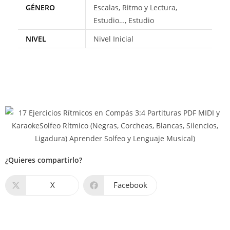
GÉNERO
Escalas, Ritmo y Lectura,
Estudio…, Estudio
NIVEL
Nivel Inicial
¿Quieres compartirlo?
X
Facebook