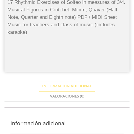
17 Rhythmic Exercises of Solfeo in measures of 3/4.
Musical Figures in Crotchet, Minim, Quaver (Half
Note, Quarter and Eighth note) PDF / MIDI Sheet
Music for teachers and class of music (includes
karaoke)
INFORMACIÓN ADICIONAL
VALORACIONES (0)
Información adicional