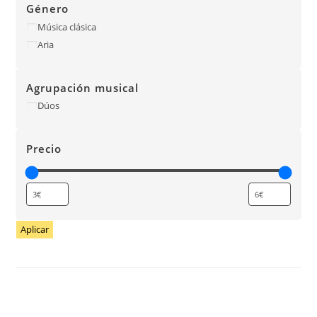
Género
Música clásica
Aria
Agrupación musical
Dúos
Precio
Aplicar