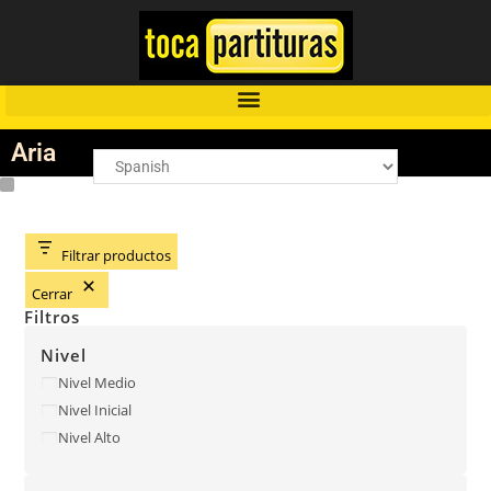
Aria
Filtrar productos
Cerrar
Filtros
Nivel
Nivel Medio
Nivel Inicial
Nivel Alto