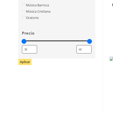
Música Barroca
Música Cristiana
Oratorio
Precio
Aplicar