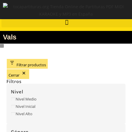
Vals
Filtrar productos
Cerrar
Filtros
Nivel
Nivel Medio
Nivel Inicial
Nivel Alto
Género