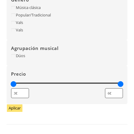
Música clásica
Popular/Tradicional
Vals
Vals
Agrupación musical
Dúos
Precio
Aplicar