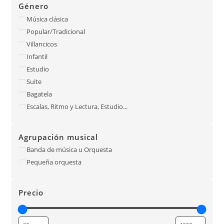
Género
Música clásica
Popular/Tradicional
Villancicos
Infantil
Estudio
Suite
Bagatela
Escalas, Ritmo y Lectura, Estudio...
Agrupación musical
Banda de música u Orquesta
Pequeña orquesta
Precio