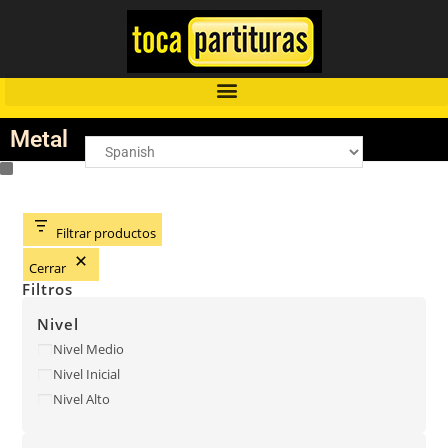
Metal
Filtrar productos
Cerrar
Filtros
Nivel
Nivel Medio
Nivel Inicial
Nivel Alto