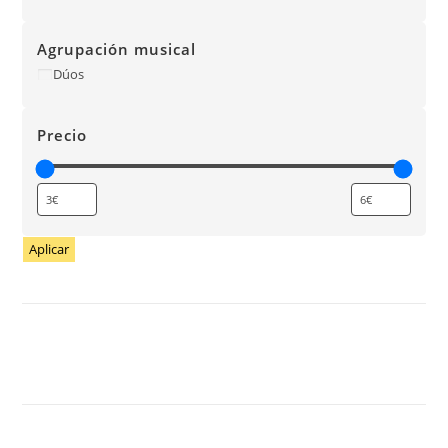
Agrupación musical
Dúos
Precio
Aplicar