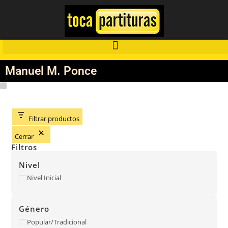
Manuel M. Ponce
Filtrar productos
Cerrar
Filtros
Nivel
Nivel Inicial
Género
Popular/Tradicional