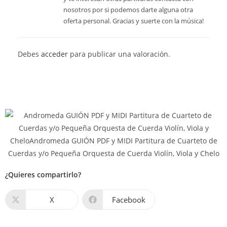
nosotros por si podemos darte alguna otra
oferta personal. Gracias y suerte con la música!
Debes
acceder
para publicar una valoración.
¿Quieres compartirlo?
X
Facebook