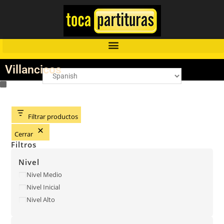
Villancicos
Filtrar productos
Cerrar
Filtros
Nivel
Nivel Medio
Nivel Inicial
Nivel Alto