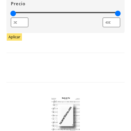
Precio
Aplicar