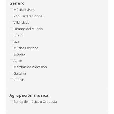
Género
Música clásica
Popular/Tradicional
Villancicos
Himnos del Mundo
Infantil
Jazz
Música Cristiana
Estudio
Autor
Marchas de Procesión
Guitarra
Chorus
Agrupación musical
Banda de música u Orquesta