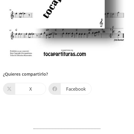
¿Quieres compartirlo?
X
Facebook