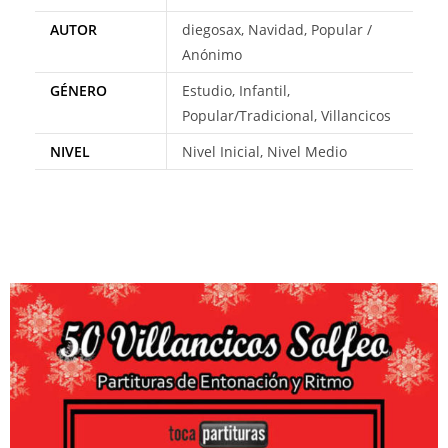
AUTOR
diegosax, Navidad, Popular /
Anónimo
GÉNERO
Estudio, Infantil,
Popular/Tradicional, Villancicos
NIVEL
Nivel Inicial, Nivel Medio