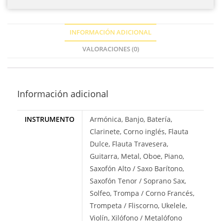
INFORMACIÓN ADICIONAL
VALORACIONES (0)
Información adicional
INSTRUMENTO
Armónica, Banjo, Batería,
Clarinete, Corno inglés, Flauta
Dulce, Flauta Travesera,
Guitarra, Metal, Oboe, Piano,
Saxofón Alto / Saxo Barítono,
Saxofón Tenor / Soprano Sax,
Solfeo, Trompa / Corno Francés,
Trompeta / Fliscorno, Ukelele,
Violín, Xilófono / Metalófono