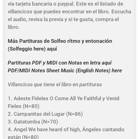
via tarjeta bancaria o paypal. Este es el listado de
villancicos que puedes encontrar en el libro. Escucha
el audio, revisa la previa y si te gusta, compra el
libro.
Más Partituras de Solfeo rítmo y entonación
(Solfeggio here) aquí
Partituras PDF y MIDI con Notas en letra aquí
PDF/MIDI Notes Sheet Music (English Notes) here
Villancicos que tiene el libro en partituras
1. Adeste Fideles O Come All Ye Faithful y Venid
Fieles (N=80)
2. Campanitas del Lugar (N=86)
3. Gatatumba (N=70)
4. Angel We have heard of high, Ángeles cantando
están (N=80)