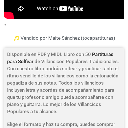
«
Vendido por Maite Sánchez (tocapartituras)
Disponible en PDF y MIDI. Libro con 50
Partituras
para Solfear
de Villancicos Populares Tradicionales.
Con nuestro libro podrás solfear y practicar tanto el
ritmo sencillo de los villancicos como la entonación
pegadiza de sus notas. Todos los villancicos
incluyen letra y acordes de acompañamiento para
que tu profesor o amigo pueda acompañarte con
piano y guitarra. Lo mejor de los Villancicos
Populares a tu alcance.
Elige el formato y haz tu compra, puedes comprar