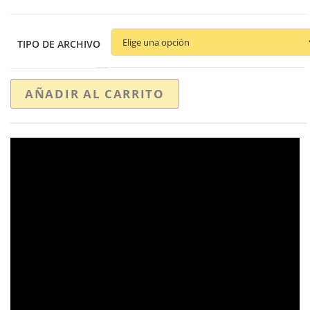
TIPO DE ARCHIVO
AÑADIR AL CARRITO