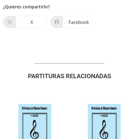
¿Quieres compartirlo?
X
Facebook
PARTITURAS RELACIONADAS