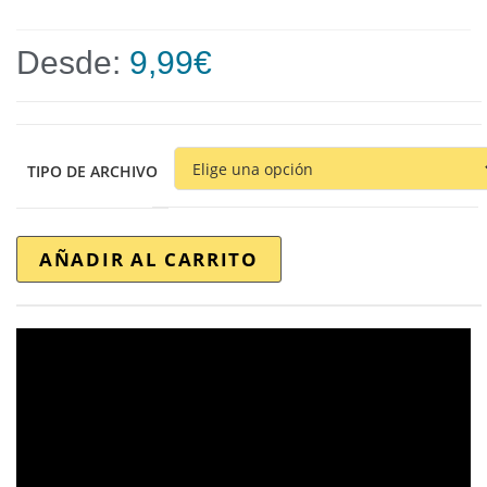
Desde:
9,99
€
TIPO DE ARCHIVO
AÑADIR AL CARRITO