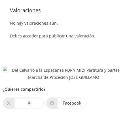
Valoraciones
No hay valoraciones aún.
Debes
acceder
para publicar una valoración.
¿Quieres compartirlo?
X
Facebook