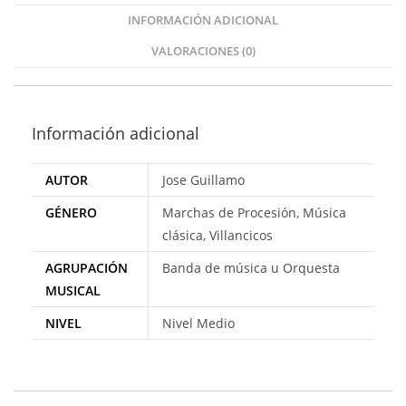
INFORMACIÓN ADICIONAL
VALORACIONES (0)
Información adicional
AUTOR
Jose Guillamo
GÉNERO
Marchas de Procesión, Música
clásica, Villancicos
AGRUPACIÓN
Banda de música u Orquesta
MUSICAL
NIVEL
Nivel Medio