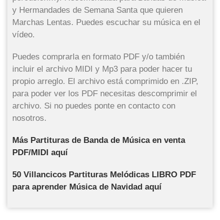
y Hermandades de Semana Santa que quieren
Marchas Lentas. Puedes escuchar su música en el
vídeo.
Puedes comprarla en formato PDF y/o también
incluir el archivo MIDI y Mp3 para poder hacer tu
propio arreglo. El archivo está comprimido en .ZIP,
para poder ver los PDF necesitas descomprimir el
archivo. Si no puedes ponte en contacto con
nosotros.
Más Partituras de Banda de Música en venta
PDF/MIDI aquí
50 Villancicos Partituras Melódicas LIBRO PDF
para aprender Música de Navidad aquí