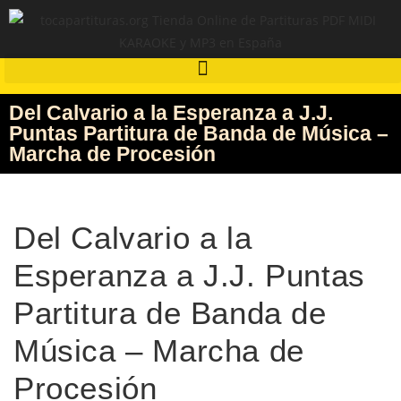
Del Calvario a la Esperanza a J.J.
Puntas Partitura de Banda de Música –
Marcha de Procesión
Del Calvario a la
Esperanza a J.J. Puntas
Partitura de Banda de
Música – Marcha de
Procesión