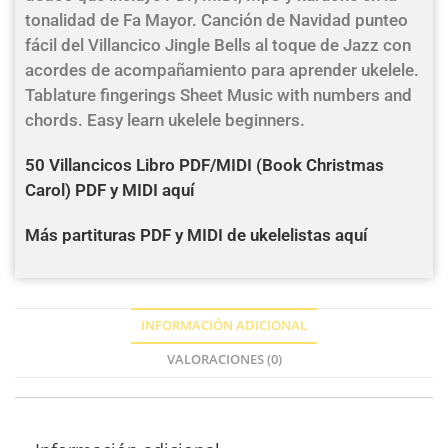
tonalidad de Fa Mayor. Canción de Navidad punteo
fácil del Villancico Jingle Bells al toque de Jazz con
acordes de acompañamiento para aprender ukelele.
Tablature fingerings Sheet Music with numbers and
chords. Easy learn ukelele beginners.
50 Villancicos Libro PDF/MIDI (Book Christmas
Carol) PDF y MIDI aquí
Más partituras PDF y MIDI de ukelelistas aquí
INFORMACIÓN ADICIONAL
VALORACIONES (0)