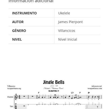
Información adicional
INSTRUMENTO
Ukelele
AUTOR
James Pierpont
GÉNERO
Villancicos
NIVEL
Nivel Inicial