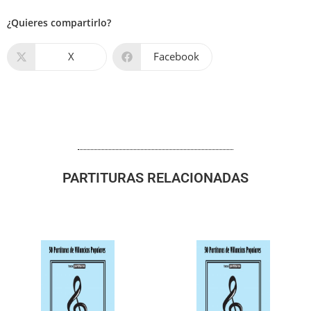
¿Quieres compartirlo?
X
Facebook
PARTITURAS RELACIONADAS