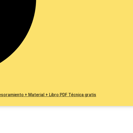
esoramiento + Material + Libro PDF Técnica gratis