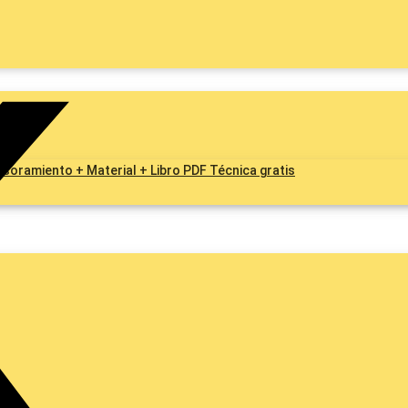
esoramiento + Material + Libro PDF Técnica gratis