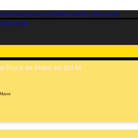
artitura de Piano en Sol M