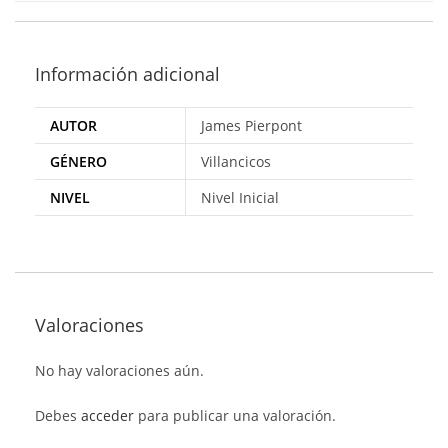
Información adicional
AUTOR
James Pierpont
GÉNERO
Villancicos
NIVEL
Nivel Inicial
Valoraciones
No hay valoraciones aún.
Debes
acceder
para publicar una valoración.