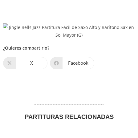
¿Quieres compartirlo?
X
Facebook
PARTITURAS RELACIONADAS