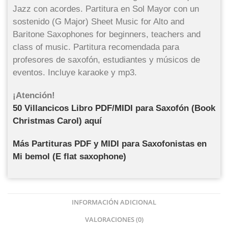
Jazz con acordes. Partitura en Sol Mayor con un
sostenido (G Major) Sheet Music for Alto and
Baritone Saxophones for beginners, teachers and
class of music. Partitura recomendada para
profesores de saxofón, estudiantes y músicos de
eventos. Incluye karaoke y mp3.
¡Atención!
50 Villancicos Libro PDF/MIDI para Saxofón (Book
Christmas Carol) aquí
Más Partituras PDF y MIDI para Saxofonistas en
Mi bemol (E flat saxophone)
INFORMACIÓN ADICIONAL
VALORACIONES (0)