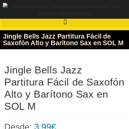
Jingle Bells Jazz Partitura Fácil de
Saxofón Alto y Barítono Sax en SOL M
Jingle Bells Jazz
Partitura Fácil de Saxofón
Alto y Barítono Sax en
SOL M
Desde:
3,99
€