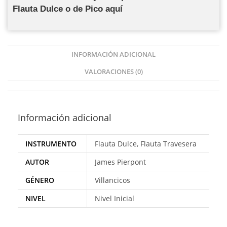
Flauta Dulce o de Pico aquí
INFORMACIÓN ADICIONAL
VALORACIONES (0)
Información adicional
INSTRUMENTO
Flauta Dulce, Flauta Travesera
AUTOR
James Pierpont
GÉNERO
Villancicos
NIVEL
Nivel Inicial