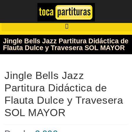
Jingle Bells Jazz Partitura Didáctica de
Flauta Dulce y Travesera SOL MAYOR
Jingle Bells Jazz
Partitura Didáctica de
Flauta Dulce y Travesera
SOL MAYOR