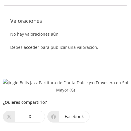
Valoraciones
No hay valoraciones aún.
Debes
acceder
para publicar una valoración.
¿Quieres compartirlo?
X
Facebook