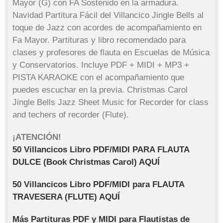
Mayor (G) con FA Sostenido en la armadura.
Navidad Partitura Fácil del Villancico Jingle Bells al
toque de Jazz con acordes de acompañamiento en
Fa Mayor. Partituras y libro recomendado para
clases y profesores de flauta en Escuelas de Música
y Conservatorios. Incluye PDF + MIDI + MP3 +
PISTA KARAOKE con el acompañamiento que
puedes escuchar en la previa. Christmas Carol
Jingle Bells Jazz Sheet Music for Recorder for class
and techers of recorder (Flute).
¡ATENCIÓN!
50 Villancicos
Libro PDF/MIDI
PARA FLAUTA
DULCE (Book Christmas Carol) AQUÍ
50 Villancicos Libro PDF/MIDI para FLAUTA
TRAVESERA (FLUTE) AQUÍ
Más Partituras PDF y MIDI para Flautistas de