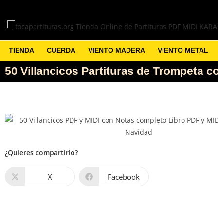
TIENDA
CUERDA
VIENTO MADERA
VIENTO METAL
50 Villancicos Partituras de Trompeta
¿Quieres compartirlo?
X
Facebook