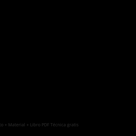
o + Material + Libro PDF Técnica gratis