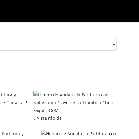
Vista rápida