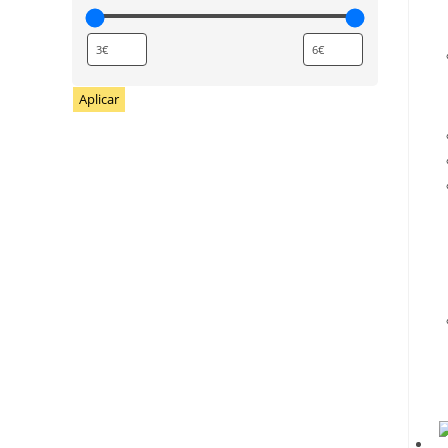
Aplicar