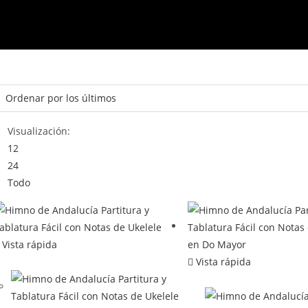
Visualización:
12
24
Todo
Vista rápida
Vista rápida