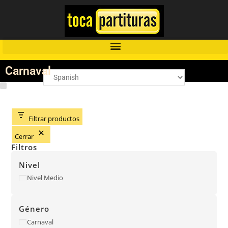
Carnaval
Filtrar productos
Cerrar
Filtros
Nivel
Nivel Medio
Género
Carnaval