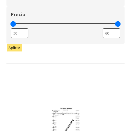
Precio
Aplicar