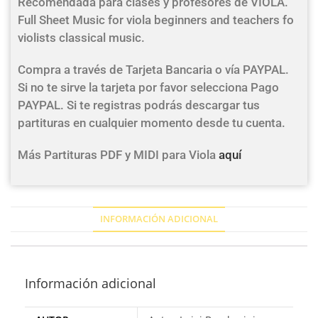
Recomendada para clases y profesores de VIOLA.
Full Sheet Music for viola beginners and teachers fo
violists classical music.
Compra a través de Tarjeta Bancaria o vía PAYPAL.
Si no te sirve la tarjeta por favor selecciona Pago
PAYPAL. Si te registras podrás descargar tus
partituras en cualquier momento desde tu cuenta.
Más Partituras PDF y MIDI para Viola
aquí
INFORMACIÓN ADICIONAL
Información adicional