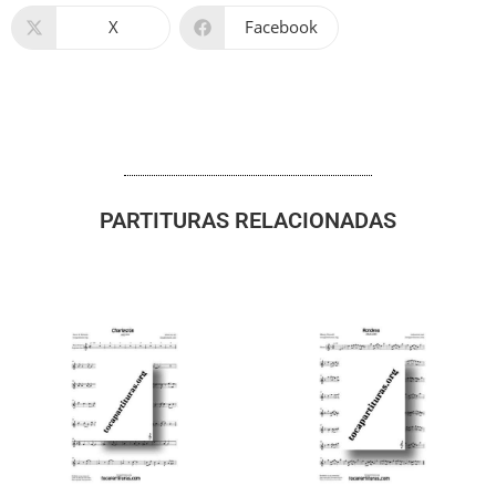
X
Facebook
PARTITURAS RELACIONADAS