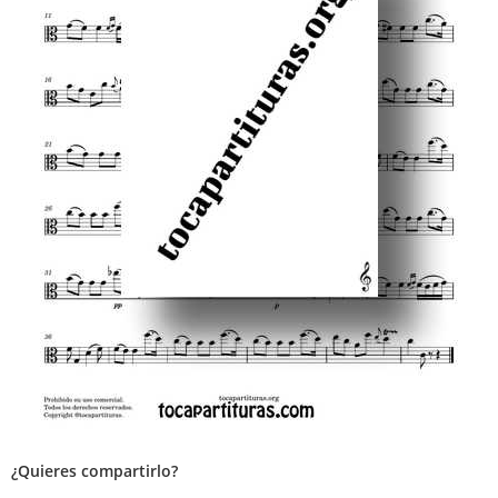
¿Quieres compartirlo?