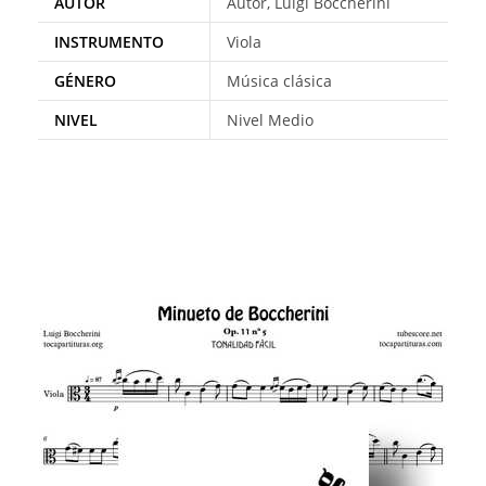
AUTOR
Autor, Luigi Boccherini
INSTRUMENTO
Viola
GÉNERO
Música clásica
NIVEL
Nivel Medio