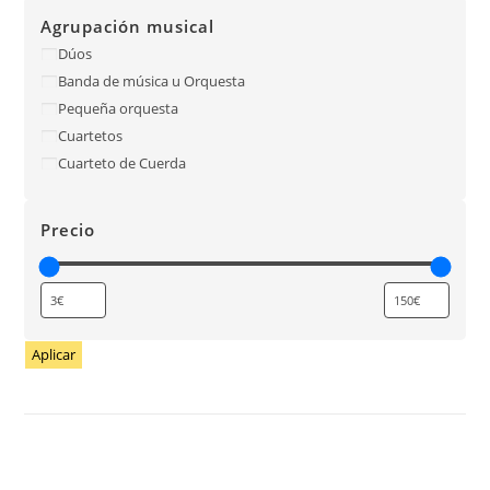
Agrupación musical
Dúos
Banda de música u Orquesta
Pequeña orquesta
Cuartetos
Cuarteto de Cuerda
Precio
Aplicar