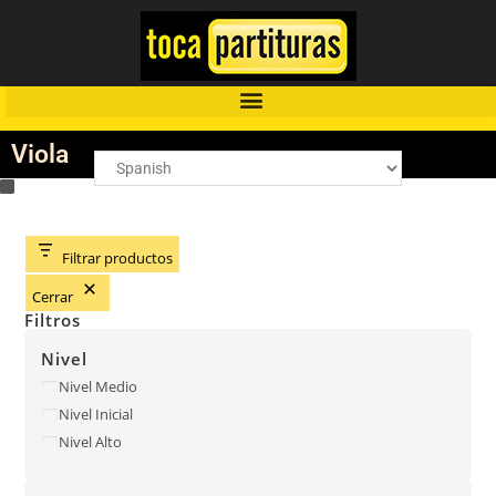
Viola
Filtrar productos
Cerrar
Filtros
Nivel
Nivel Medio
Nivel Inicial
Nivel Alto