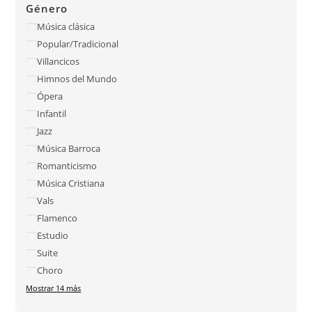
Género
Música clásica
Popular/Tradicional
Villancicos
Himnos del Mundo
Ópera
Infantil
Jazz
Música Barroca
Romanticismo
Música Cristiana
Vals
Flamenco
Estudio
Suite
Choro
Mostrar 14 más